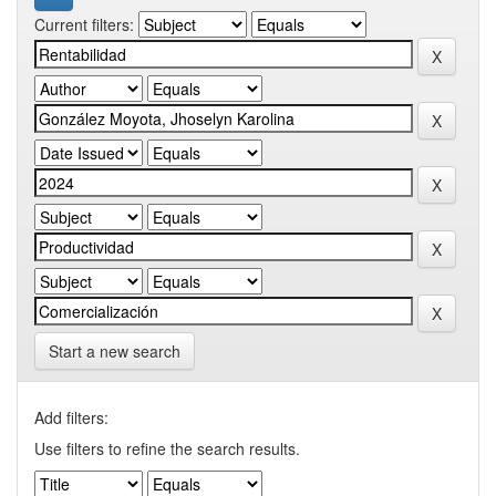
Current filters:
Start a new search
Add filters:
Use filters to refine the search results.