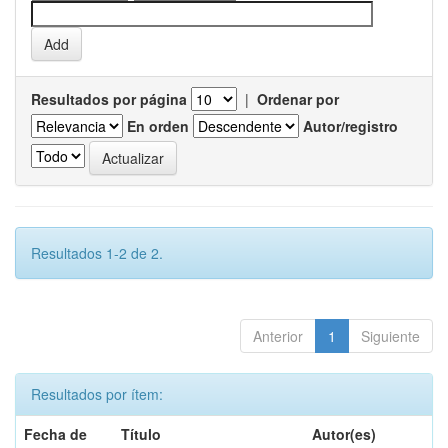
Resultados por página
|
Ordenar por
En orden
Autor/registro
Resultados 1-2 de 2.
Anterior
1
Siguiente
Resultados por ítem:
Fecha de
Título
Autor(es)