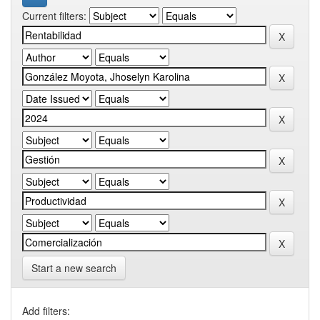
Current filters:
Start a new search
Add filters: