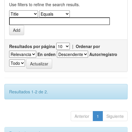
Use filters to refine the search results.
Resultados por página
|
Ordenar por
En orden
Autor/registro
Resultados 1-2 de 2.
Anterior
1
Siguiente