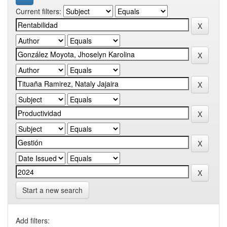
Current filters:
Start a new search
Add filters: