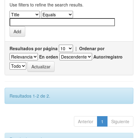
Use filters to refine the search results.
Resultados por página
|
Ordenar por
En orden
Autor/registro
Resultados 1-2 de 2.
Anterior
1
Siguiente