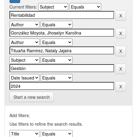
Current filters:
Start a new search
Add filters:
Use filters to refine the search results.