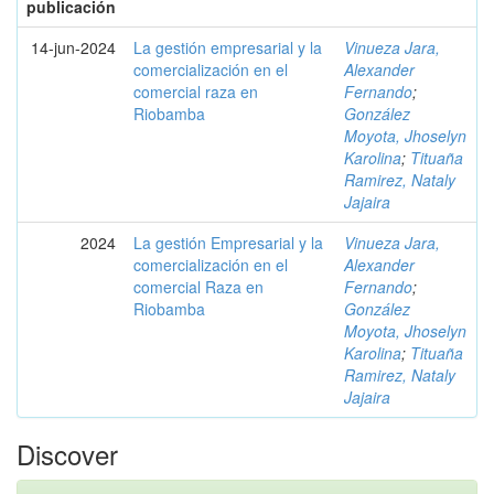
publicación
14-jun-2024
La gestión empresarial y la
Vinueza Jara,
comercialización en el
Alexander
comercial raza en
Fernando
;
Riobamba
González
Moyota, Jhoselyn
Karolina
;
Tituaña
Ramirez, Nataly
Jajaira
2024
La gestión Empresarial y la
Vinueza Jara,
comercialización en el
Alexander
comercial Raza en
Fernando
;
Riobamba
González
Moyota, Jhoselyn
Karolina
;
Tituaña
Ramirez, Nataly
Jajaira
Discover