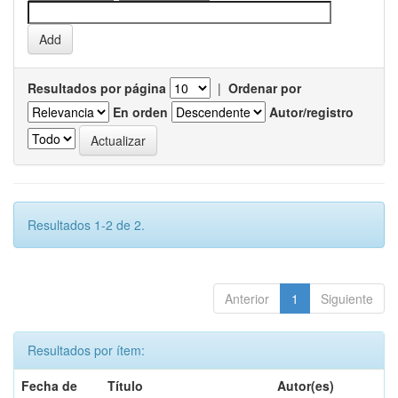
Resultados por página
|
Ordenar por
En orden
Autor/registro
Resultados 1-2 de 2.
Anterior
1
Siguiente
Resultados por ítem:
Fecha de
Título
Autor(es)