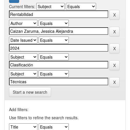
Current filters:
Start a new search
Add filters:
Use filters to refine the search results.