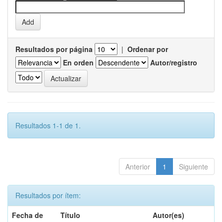
Resultados por página
|
Ordenar por
En orden
Autor/registro
Resultados 1-1 de 1.
Anterior
1
Siguiente
Resultados por ítem:
Fecha de
Título
Autor(es)