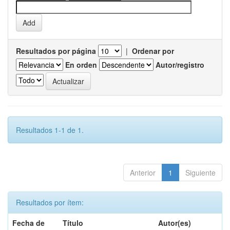
Resultados por página
|
Ordenar por
En orden
Autor/registro
Resultados 1-1 de 1.
Anterior
1
Siguiente
Resultados por ítem:
Fecha de
Título
Autor(es)