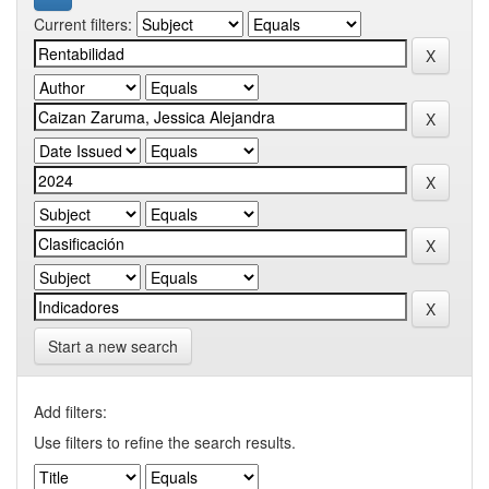
Current filters:
Start a new search
Add filters:
Use filters to refine the search results.