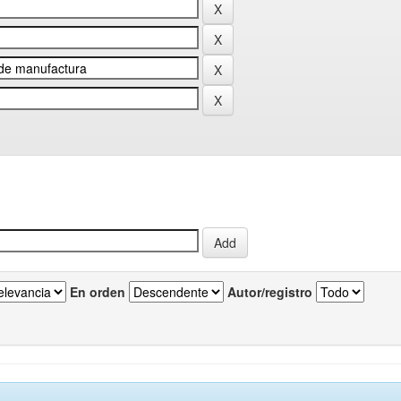
En orden
Autor/registro