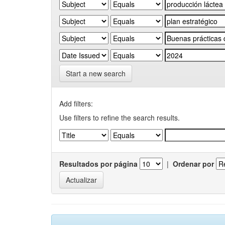
Start a new search
Add filters:
Use filters to refine the search results.
Resultados por página
|
Ordenar por