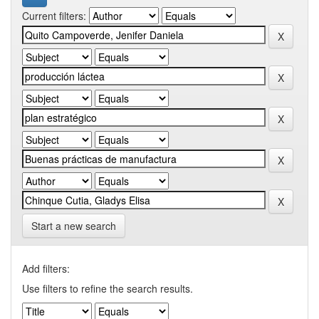
Current filters:
Start a new search
Add filters:
Use filters to refine the search results.