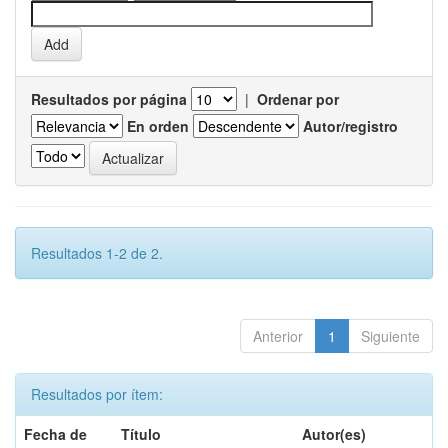
Resultados por página
|
Ordenar por
En orden
Autor/registro
Resultados 1-2 de 2.
Anterior
1
Siguiente
Resultados por ítem:
Fecha de
Título
Autor(es)