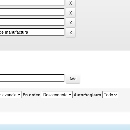
En orden
Autor/registro