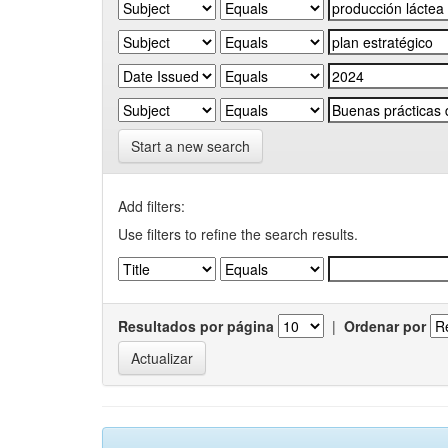
Start a new search
Add filters:
Use filters to refine the search results.
Resultados por página
|
Ordenar por