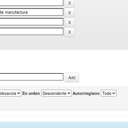
En orden
Autor/registro