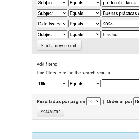
Start a new search
Add filters:
Use filters to refine the search results.
Resultados por página
|
Ordenar por