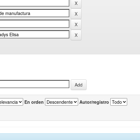
En orden
Autor/registro