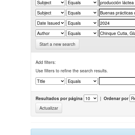
Start a new search
Add filters:
Use filters to refine the search results.
Resultados por página
|
Ordenar por