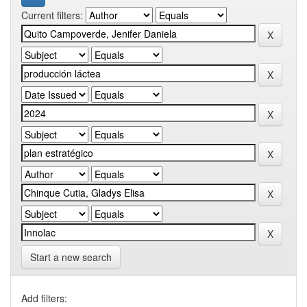
Current filters:
Start a new search
Add filters: