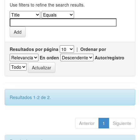
Use filters to refine the search results.
Resultados por página
|
Ordenar por
En orden
Autor/registro
Resultados 1-2 de 2.
Anterior
1
Siguiente