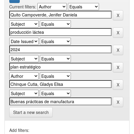
Current filters:
Start a new search
Add filters: