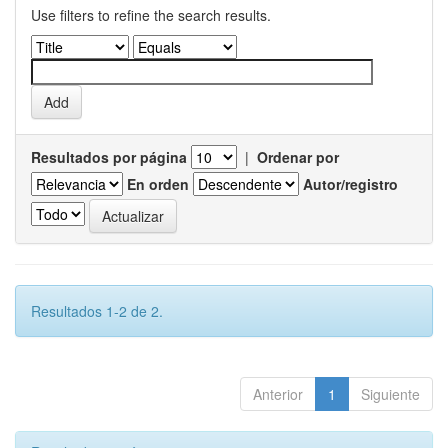
Use filters to refine the search results.
Resultados por página
|
Ordenar por
En orden
Autor/registro
Resultados 1-2 de 2.
Anterior
1
Siguiente