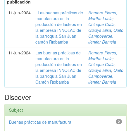
publicación
11-jun-2024
: Las buenas prácticas de
Romero Flores,
manufactura en la
Martha Lucia
;
producción de lácteos en
Chinque Cutia,
la empresa INNOLAC de
Gladys Elisa
;
Quito
la parroquia San Juan
Campoverde,
cantón Riobamba
Jenifer Daniela
11-jun-2024
Las buenas prácticas de
Romero Flores,
manufactura en la
Martha Lucia
;
producción de lácteos en
Chinque Cutia,
la empresa INNOLAC de
Gladys Elisa
;
Quito
la parroquia San Juan
Campoverde,
Cantón Riobamba
Jenifer Daniela
Discover
Subject
Buenas prácticas de manufactura
2