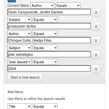
Current filters:
Start a new search
Add filters:
Use filters to refine the search results.