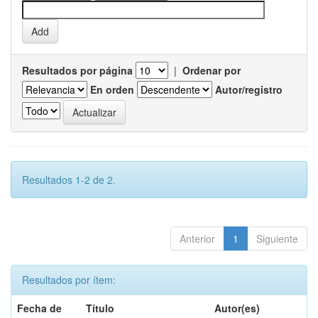
Resultados por página
|
Ordenar por
En orden
Autor/registro
Resultados 1-2 de 2.
Anterior
1
Siguiente
Resultados por ítem:
Fecha de
Título
Autor(es)