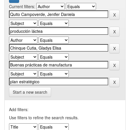
Current filters:
Start a new search
Add filters:
Use filters to refine the search results.