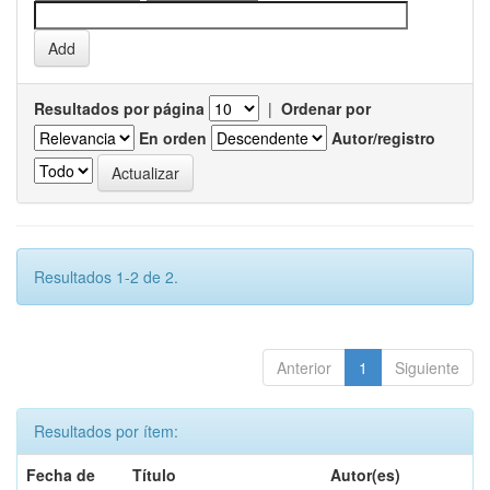
Resultados por página
|
Ordenar por
En orden
Autor/registro
Resultados 1-2 de 2.
Anterior
1
Siguiente
Resultados por ítem:
Fecha de
Título
Autor(es)