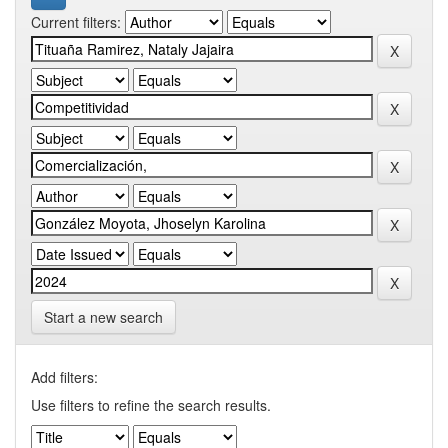
Current filters:
Start a new search
Add filters:
Use filters to refine the search results.