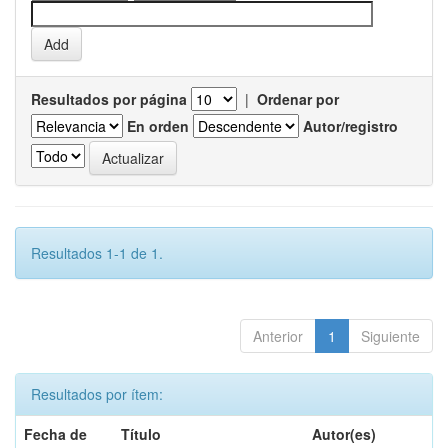
Resultados por página
|
Ordenar por
En orden
Autor/registro
Resultados 1-1 de 1.
Anterior
1
Siguiente
Resultados por ítem:
Fecha de
Título
Autor(es)