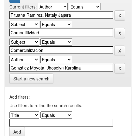
Current filters:
Start a new search
Add filters:
Use filters to refine the search results.