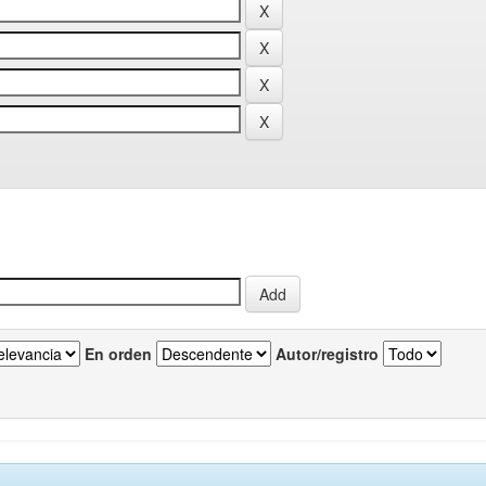
En orden
Autor/registro