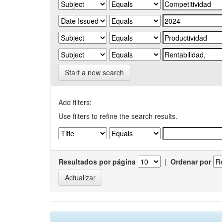
Start a new search
Add filters:
Use filters to refine the search results.
Resultados por página
|
Ordenar por