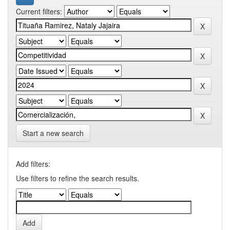
Current filters:
Start a new search
Add filters:
Use filters to refine the search results.