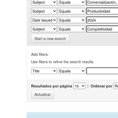
Start a new search
Add filters:
Use filters to refine the search results.
Resultados por página
|
Ordenar por