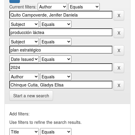
Current filters:
Start a new search
Add filters:
Use filters to refine the search results.