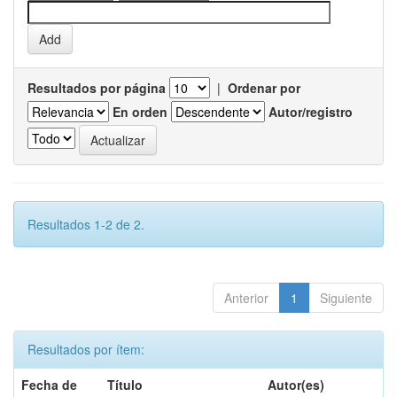
Resultados por página
|
Ordenar por
En orden
Autor/registro
Resultados 1-2 de 2.
Anterior
1
Siguiente
Resultados por ítem:
Fecha de
Título
Autor(es)