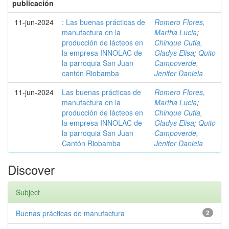
publicación
11-jun-2024
: Las buenas prácticas de
Romero Flores,
manufactura en la
Martha Lucia
;
producción de lácteos en
Chinque Cutia,
la empresa INNOLAC de
Gladys Elisa
;
Quito
la parroquia San Juan
Campoverde,
cantón Riobamba
Jenifer Daniela
11-jun-2024
Las buenas prácticas de
Romero Flores,
manufactura en la
Martha Lucia
;
producción de lácteos en
Chinque Cutia,
la empresa INNOLAC de
Gladys Elisa
;
Quito
la parroquia San Juan
Campoverde,
Cantón Riobamba
Jenifer Daniela
Discover
Subject
Buenas prácticas de manufactura
2