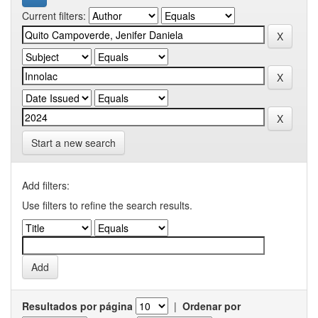
Current filters:
Start a new search
Add filters:
Use filters to refine the search results.
Resultados por página
|
Ordenar por