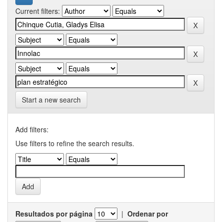
Current filters:
Start a new search
Add filters:
Use filters to refine the search results.
Resultados por página
|
Ordenar por