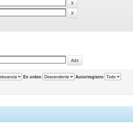
En orden
Autor/registro