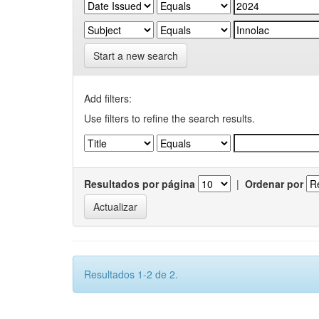
Start a new search
Add filters:
Use filters to refine the search results.
Resultados por página
|
Ordenar por
Resultados 1-2 de 2.