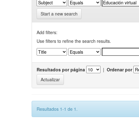
Start a new search
Add filters:
Use filters to refine the search results.
Resultados por página
|
Ordenar por
Resultados 1-1 de 1.