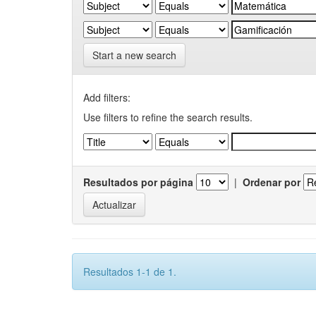
Start a new search
Add filters:
Use filters to refine the search results.
Resultados por página
|
Ordenar por
Resultados 1-1 de 1.