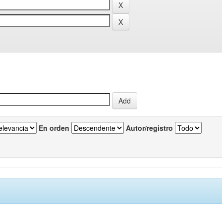
En orden
Autor/registro