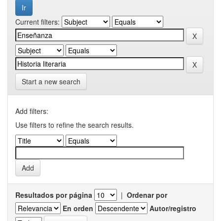
Current filters:
Start a new search
Add filters:
Use filters to refine the search results.
Resultados por página
|
Ordenar por
En orden
Autor/registro