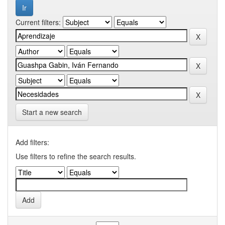
Current filters:
Start a new search
Add filters:
Use filters to refine the search results.