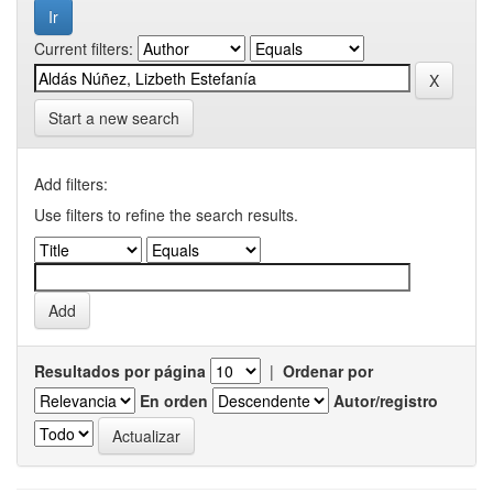
Current filters:
Start a new search
Add filters:
Use filters to refine the search results.
Resultados por página
|
Ordenar por
En orden
Autor/registro