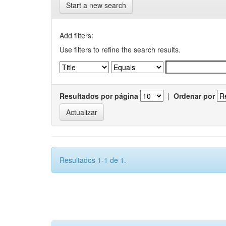
Start a new search
Add filters:
Use filters to refine the search results.
Resultados por página
|
Ordenar por
Resultados 1-1 de 1.