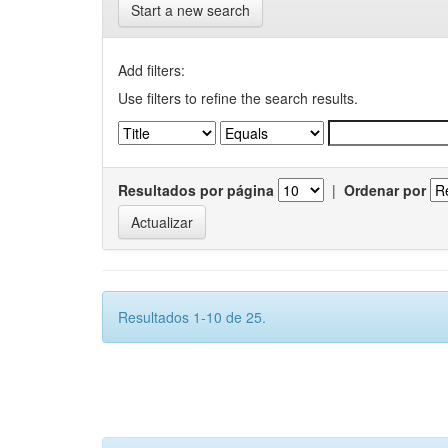
Start a new search
Add filters:
Use filters to refine the search results.
Resultados por página
|
Ordenar por
Resultados 1-10 de 25.