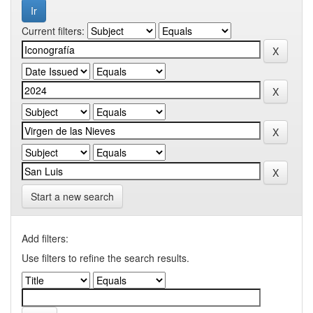
Current filters:
Start a new search
Add filters:
Use filters to refine the search results.