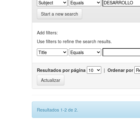
Start a new search
Add filters:
Use filters to refine the search results.
Resultados por página
|
Ordenar por
Resultados 1-2 de 2.