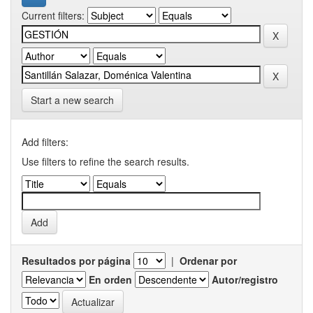
Current filters:
Start a new search
Add filters:
Use filters to refine the search results.
Resultados por página
|
Ordenar por
En orden
Autor/registro