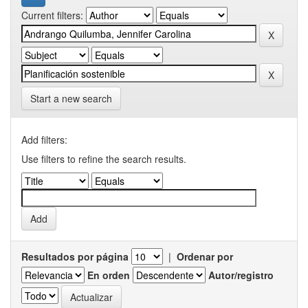
Current filters:
Start a new search
Add filters:
Use filters to refine the search results.
Resultados por página
|
Ordenar por
En orden
Autor/registro