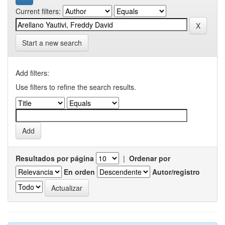
Current filters:
Start a new search
Add filters:
Use filters to refine the search results.
Resultados por página
|
Ordenar por
En orden
Autor/registro