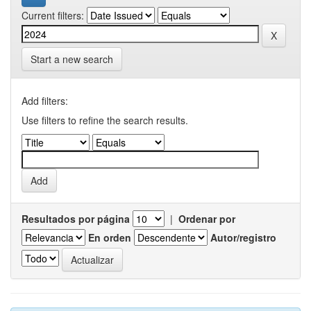
Current filters:
Start a new search
Add filters:
Use filters to refine the search results.
Resultados por página
|
Ordenar por
En orden
Autor/registro