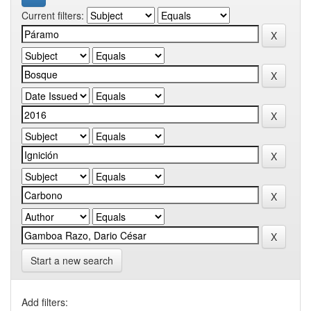
Current filters:
Start a new search
Add filters: