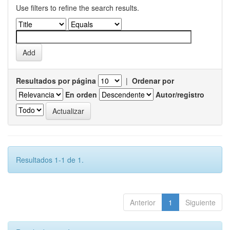
Use filters to refine the search results.
Resultados por página
|
Ordenar por
En orden
Autor/registro
Resultados 1-1 de 1.
Anterior
1
Siguiente