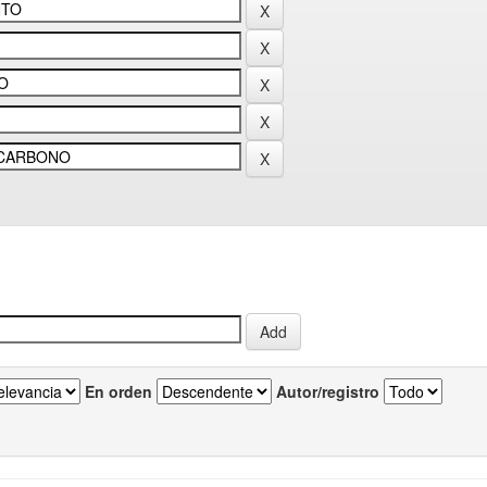
En orden
Autor/registro