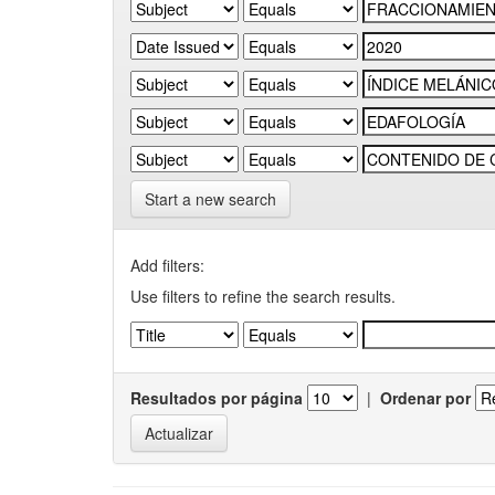
Start a new search
Add filters:
Use filters to refine the search results.
Resultados por página
|
Ordenar por