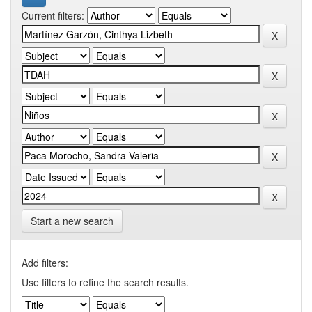
Current filters:
Start a new search
Add filters:
Use filters to refine the search results.