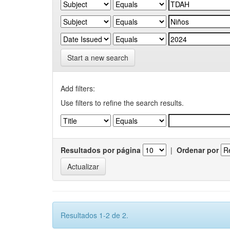
Start a new search
Add filters:
Use filters to refine the search results.
Resultados por página
|
Ordenar por
Resultados 1-2 de 2.