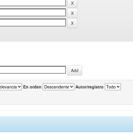
En orden
Autor/registro