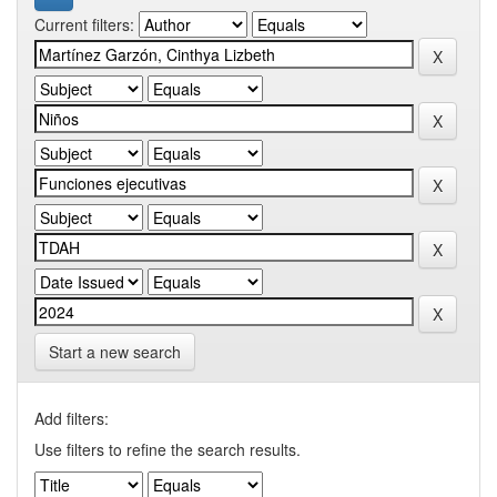
Current filters:
Start a new search
Add filters:
Use filters to refine the search results.