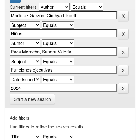
Current filters:
Start a new search
Add filters:
Use filters to refine the search results.