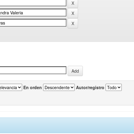
En orden
Autor/registro