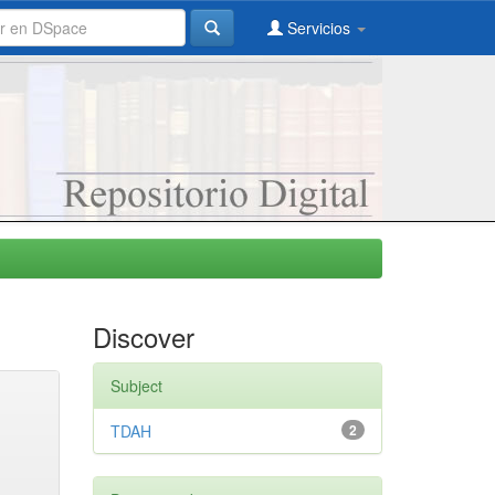
Servicios
Discover
Subject
TDAH
2