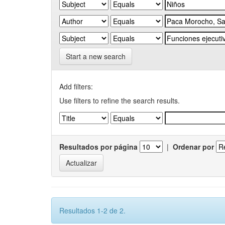
Start a new search
Add filters:
Use filters to refine the search results.
Resultados por página
|
Ordenar por
Resultados 1-2 de 2.