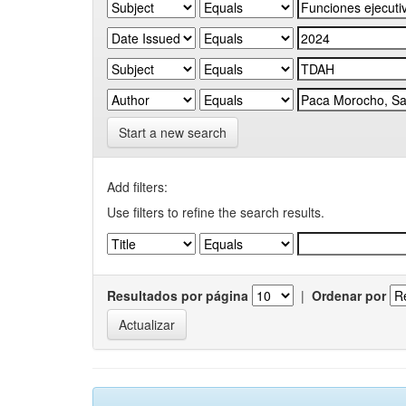
Start a new search
Add filters:
Use filters to refine the search results.
Resultados por página
|
Ordenar por