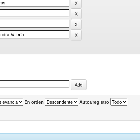
En orden
Autor/registro