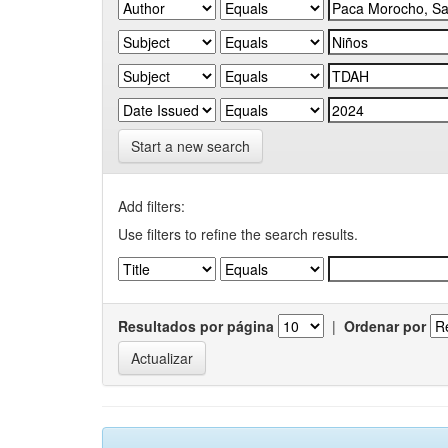
Start a new search
Add filters:
Use filters to refine the search results.
Resultados por página
|
Ordenar por