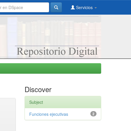
Servicios
Discover
Subject
Funciones ejecutivas
2