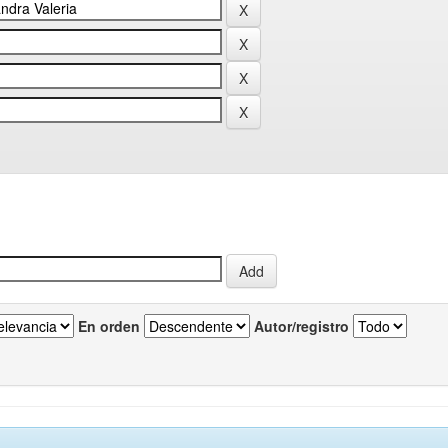
En orden
Autor/registro