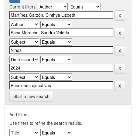
Current filters:
Start a new search
Add filters:
Use filters to refine the search results.