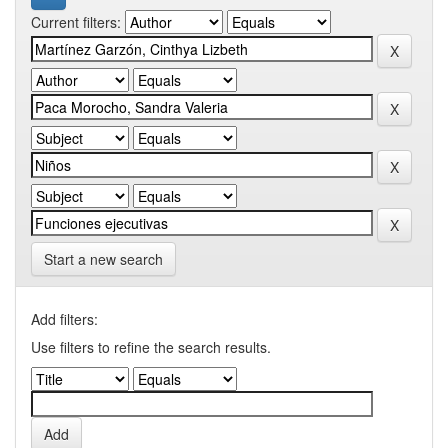
Current filters:
Start a new search
Add filters:
Use filters to refine the search results.