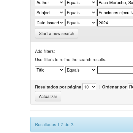
Start a new search
Add filters:
Use filters to refine the search results.
Resultados por página
|
Ordenar por
Resultados 1-2 de 2.