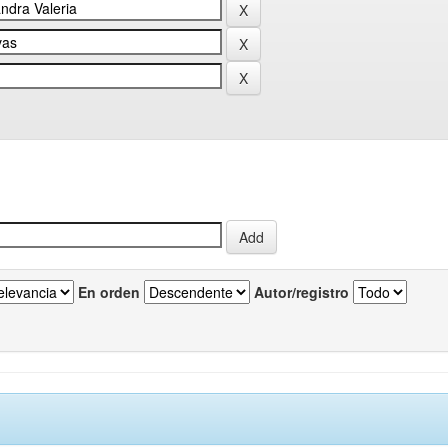
En orden
Autor/registro