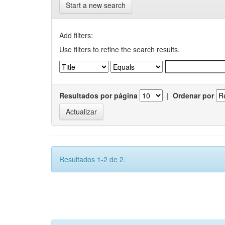
Start a new search
Add filters:
Use filters to refine the search results.
Resultados por página
|
Ordenar por
Resultados 1-2 de 2.